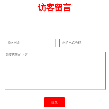
访客留言
----------------