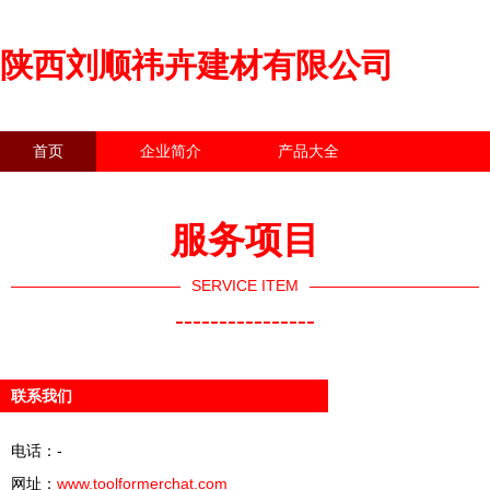
陕西刘顺祎卉建材有限公司
首页
企业简介
产品大全
联系我们
企业信息
访客留言
服务项目
SERVICE ITEM
----------------
联系我们
电话：-
网址：
www.toolformerchat.com