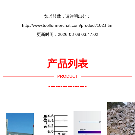
如若转载，请注明出处：
http://www.toolformerchat.com/product/102.html
更新时间：2026-08-08 03:47:02
产品列表
PRODUCT
----------------