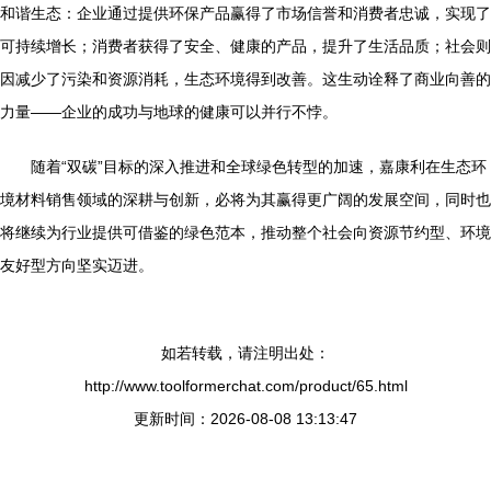
和谐生态：企业通过提供环保产品赢得了市场信誉和消费者忠诚，实现了
可持续增长；消费者获得了安全、健康的产品，提升了生活品质；社会则
因减少了污染和资源消耗，生态环境得到改善。这生动诠释了商业向善的
力量——企业的成功与地球的健康可以并行不悖。
随着“双碳”目标的深入推进和全球绿色转型的加速，嘉康利在生态环
境材料销售领域的深耕与创新，必将为其赢得更广阔的发展空间，同时也
将继续为行业提供可借鉴的绿色范本，推动整个社会向资源节约型、环境
友好型方向坚实迈进。
如若转载，请注明出处：
http://www.toolformerchat.com/product/65.html
更新时间：2026-08-08 13:13:47