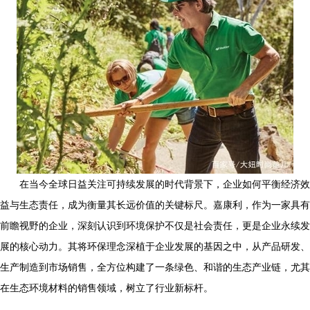
在当今全球日益关注可持续发展的时代背景下，企业如何平衡经济效
益与生态责任，成为衡量其长远价值的关键标尺。嘉康利，作为一家具有
前瞻视野的企业，深刻认识到环境保护不仅是社会责任，更是企业永续发
展的核心动力。其将环保理念深植于企业发展的基因之中，从产品研发、
生产制造到市场销售，全方位构建了一条绿色、和谐的生态产业链，尤其
在生态环境材料的销售领域，树立了行业新标杆。