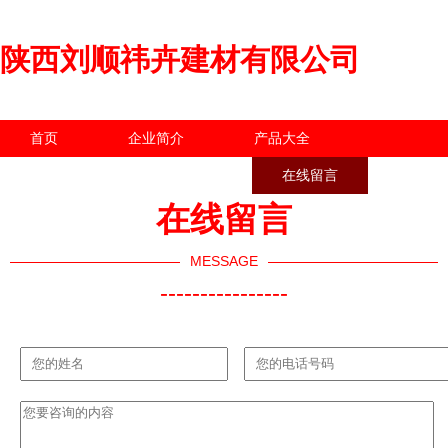
陕西刘顺祎卉建材有限公司
首页
企业简介
产品大全
联系我们
企业信息
在线留言
在线留言
MESSAGE
----------------