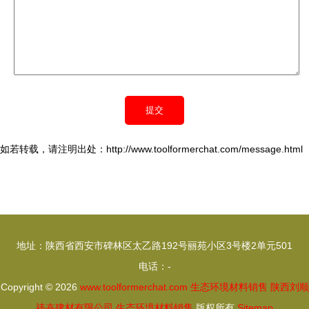
如若转载，请注明出处：http://www.toolformerchat.com/message.html
地址：陕西省西安市碑林区太乙路192号丽苑小区3号楼2单元501
电话：-
Copyright © 2026
www.toolformerchat.com
生态环境材料销售
陕西刘顺
祎卉建材有限公司
生态环境材料销售
版权所有
Sitemap